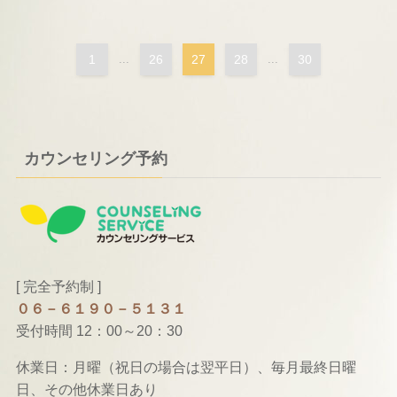
1
...
26
27
28
...
30
カウンセリング予約
[ 完全予約制 ]
０６－６１９０－５１３１
受付時間 12：00～20：30
休業日：月曜（祝日の場合は翌平日）、毎月最終日曜
日、その他休業日あり