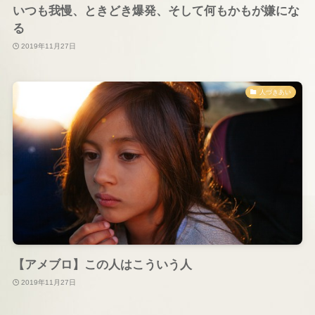
いつも我慢、ときどき爆発、そして何もかもが嫌にな
る
2019年11月27日
人づきあい
【アメブロ】この人はこういう人
2019年11月27日