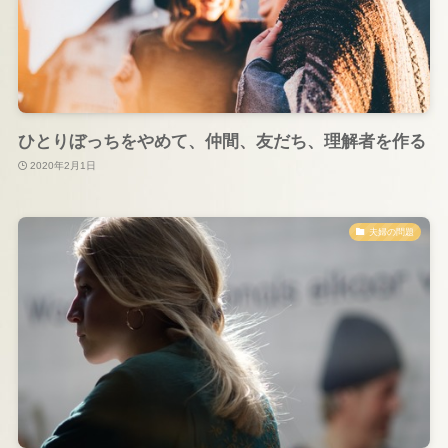
ひとりぼっちをやめて、仲間、友だち、理解者を作る
2020年2月1日
夫婦の問題