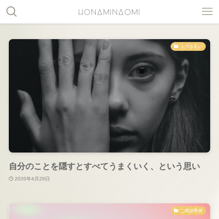
人づきあい
自分のことを隠すとすべてうまくいく、という思い
2020年4月29日
ご相談事例