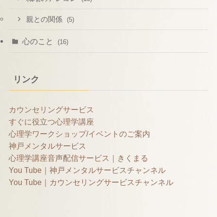
親との関係
(5)
心のこと
(16)
リンク
カウンセリングサービス
すぐに役立つ心理学講座
心理学ワークショップ/イベントのご案内
神戸メンタルサービス
心理学講座音声配信サービス｜きくまる
You Tube｜神戸メンタルサービスチャンネル
You Tube｜カウンセリングサービスチャンネル