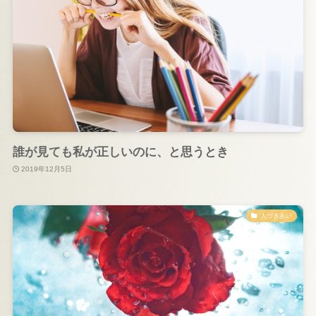
誰が見ても私が正しいのに、と思うとき
2019年12月5日
人づきあい