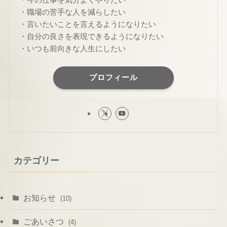
・職場の苦手な人を減らしたい
・言いたいことを言えるようになりたい
・自分の良さを表現できるようになりたい
・いつも前向きな人生にしたい
プロフィール
カテゴリー
お知らせ
(10)
ごあいさつ
(4)