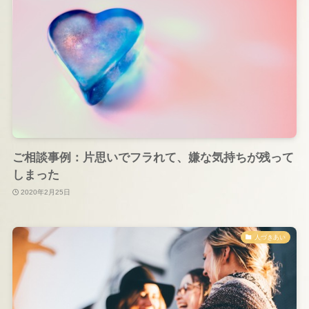
ご相談事例：片思いでフラれて、嫌な気持ちが残って
しまった
2020年2月25日
人づきあい