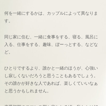
何を一緒にするかは、カップルによって異なりま
す。
同じ家に住む、一緒に食事をする、寝る、風呂に
入る、仕事をする、趣味、ぼーっとする、などな
ど。
ひとりでするより、誰かと一緒のほうが、心強い
し寂しくないだろうと思うこともあるでしょう。
その誰かが好きな人であれば、楽しくていいなぁ
と思うかもしれません。