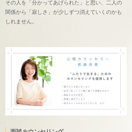
その人を「分かってあげられた」と思い、二人の
関係から「寂しさ」が少しずつ消えていくのかも
しれません。
面談カウンセリング