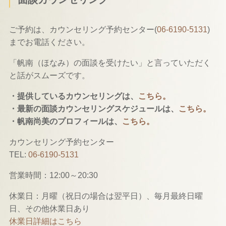
ご予約は、カウンセリング予約センター(
06-6190-5131
)
までお電話ください。
「帆南（ほなみ）の面談を受けたい」と言っていただく
と話がスムーズです。
・提供しているカウンセリングは、
こちら。
・最新の面談カウンセリングスケジュールは、
こちら。
・帆南尚美のプロフィールは、
こちら。
カウンセリング予約センター
TEL:
06-6190-5131
営業時間：12:00～20:30
休業日：月曜（祝日の場合は翌平日）、毎月最終日曜
日、その他休業日あり
休業日詳細はこちら