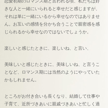
恋愛初期のロマンス期と言われる頃、私たちは好
きな人と一緒にいられると幸せだと感じますが、
それは単に一緒にいるから幸せなのではありませ
ん。お互いの感情を分かち合うことで親密感を感
じられるから幸せなのではないでしょうか。
楽しいと感じたときに、楽しいね、と言い、
美味しいと感じたときに、美味しいね、と言うこ
となど、ロマンス期には当然のようにやっていた
かもしれません。
ところがお付き合いも長くなり、結婚して仕事や
子育て、近所づきあいに親戚づきあいと忙しく過