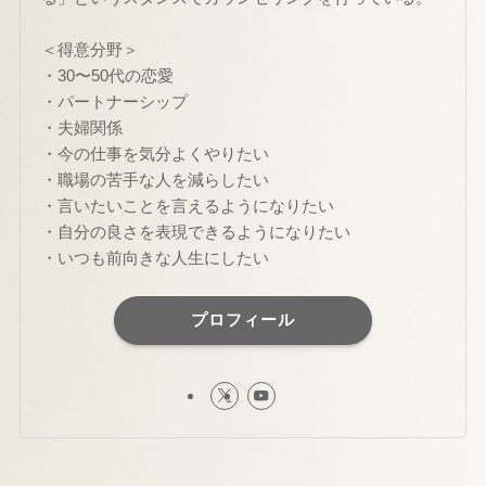
＜得意分野＞
・30〜50代の恋愛
・パートナーシップ
・夫婦関係
・今の仕事を気分よくやりたい
・職場の苦手な人を減らしたい
・言いたいことを言えるようになりたい
・自分の良さを表現できるようになりたい
・いつも前向きな人生にしたい
プロフィール