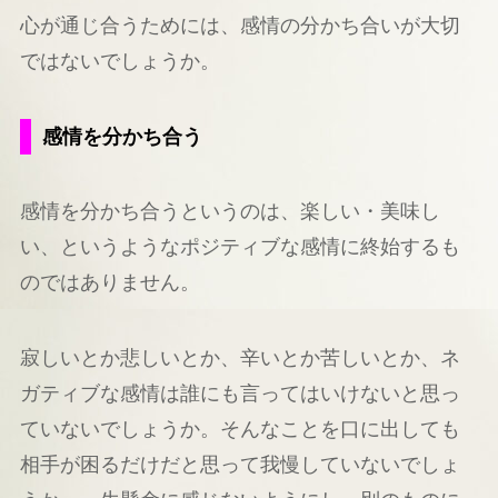
心が通じ合うためには、感情の分かち合いが大切
ではないでしょうか。
感情を分かち合う
感情を分かち合うというのは、楽しい・美味し
い、というようなポジティブな感情に終始するも
のではありません。
寂しいとか悲しいとか、辛いとか苦しいとか、ネ
ガティブな感情は誰にも言ってはいけないと思っ
ていないでしょうか。そんなことを口に出しても
相手が困るだけだと思って我慢していないでしょ