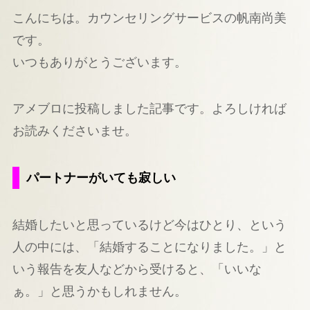
こんにちは。カウンセリングサービスの帆南尚美
です。
いつもありがとうございます。
アメブロに投稿しました記事です。よろしければ
お読みくださいませ。
パートナーがいても寂しい
結婚したいと思っているけど今はひとり、という
人の中には、「結婚することになりました。」と
いう報告を友人などから受けると、「いいな
ぁ。」と思うかもしれません。