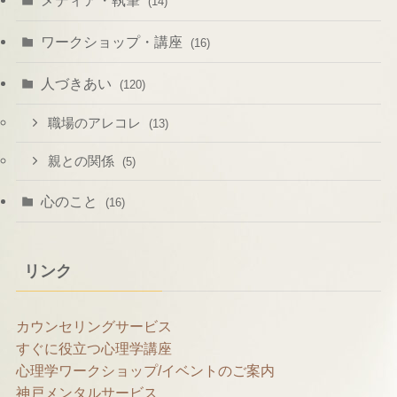
(14)
ワークショップ・講座
(16)
人づきあい
(120)
職場のアレコレ
(13)
親との関係
(5)
心のこと
(16)
リンク
カウンセリングサービス
すぐに役立つ心理学講座
心理学ワークショップ/イベントのご案内
神戸メンタルサービス