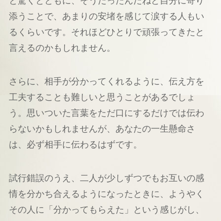
と驚くとともに、そうだったんだねと自分に寄り
添うことで、あまりの安堵を感じて涙する人もい
るくらいです。それほどひとりで頑張ってきたと
言えるのかもしれません。
さらに、相手が分かってくれるように、伝え方を
工夫することも難しいと思うことがあるでしょ
う。思いついた言葉をただ口にするだけでは伝わ
らないかもしれませんが、あなたの一生懸命さ
は、必ず相手に伝わるはずです。
試行錯誤のうえ、二人が少しずつでもお互いの感
情を分かち合えるようになったときに、ようやく
その人に「分かってもらえた」という感じがし、