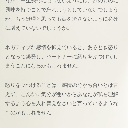
うか。一生懸命に感じないようにし、別のものに
興味を持つことで忘れようとしていないでしょう
か。もう無理と思っても涙を流さないように必死
に堪えていないでしょうか。
ネガティブな感情を抑えていると、あるとき怒り
となって爆発し、パートナーに怒りをぶつけてし
まうことになるかもしれません。
怒りをぶつけることは、感情の分かち合いとは言
えず、こんなに気分が悪いからあなたが私を理解
するよう心を入れ替えなさいと言っているような
ものかもしれません。