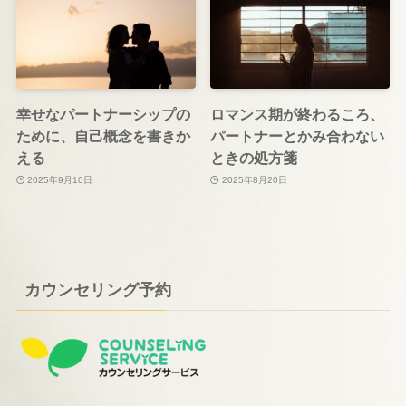
幸せなパートナーシップの
ロマンス期が終わるころ、
ために、自己概念を書きか
パートナーとかみ合わない
える
ときの処方箋
2025年9月10日
2025年8月20日
カウンセリング予約