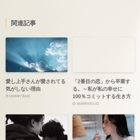
関連記事
愛し上手さんが愛されてる
「2番目の恋」から卒業す
気がしない理由
る。～私が私の幸せに
100％コミットする生き方
2026年7月4日
2026年5月21日