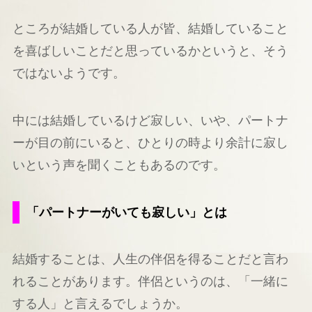
ところが結婚している人が皆、結婚していること
を喜ばしいことだと思っているかというと、そう
ではないようです。
中には結婚しているけど寂しい、いや、パートナ
ーが目の前にいると、ひとりの時より余計に寂し
いという声を聞くこともあるのです。
「パートナーがいても寂しい」とは
結婚することは、人生の伴侶を得ることだと言わ
れることがあります。伴侶というのは、「一緒に
する人」と言えるでしょうか。