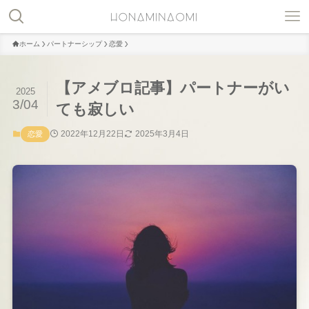
ホーム
パートナーシップ
恋愛
【アメブロ記事】パートナーがい
2025
3/04
ても寂しい
2022年12月22日
2025年3月4日
恋愛