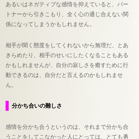
あるいはネガティブな感情を抑えていると、パー
トナーから引きこもり、全く心の通じ合えない関
係になってしまうかもしれません。
相手が聞く態度をしてくれないから無理だ、とあ
きらめたり、相手のせいにしたくなることもある
かもしれませんが、自分の寂しさを癒すために行
動できるのは、自分だと言えるのかもしれませ
ん。
分かち合いの難しさ
感情を分かち合うというのは、それまで分かち合
うことをしてこなかった人にとっては、とても勇