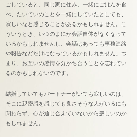
ごしていると、同じ家に住み、一緒にごはんを食
べ、たいていのことを一緒にしていたとしても、
寂しいなと感じることがあるかもしれません。こ
ういうとき、いつのまにか会話自体がなくなって
いるかもしれませんし、会話はあっても事務連絡
や報告などだけになっているかもしれません。つ
まり、お互いの感情を分かち合うことを忘れてい
るのかもしれないのです。
結婚していてもパートナーがいても寂しいのは、
そこに親密感を感じても良さそうな人がいるにも
関わらず、心が通じ合えていないから寂しいのか
もしれません。