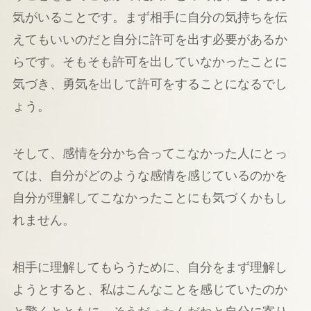
気がいることです。まず相手に自分の気持ちを伝
えてもいいのだと自分に許可を出す必要があるか
らです。そもそも許可を出していなかったことに
気づき、勇気を出して許可をすることになるでし
ょう。
そして、感情を分かち合ってこなかった人にとっ
ては、自分がどのような感情を感じているのかを
自分が理解してこなかったことにも気づくかもし
れません。
相手に理解してもらうために、自分をまず理解し
ようとすると、私はこんなことを感じていたのか