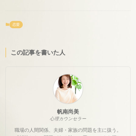
恋愛
この記事を書いた人
帆南尚美
心理カウンセラー
職場の人間関係、夫婦・家族の問題を主に扱う。