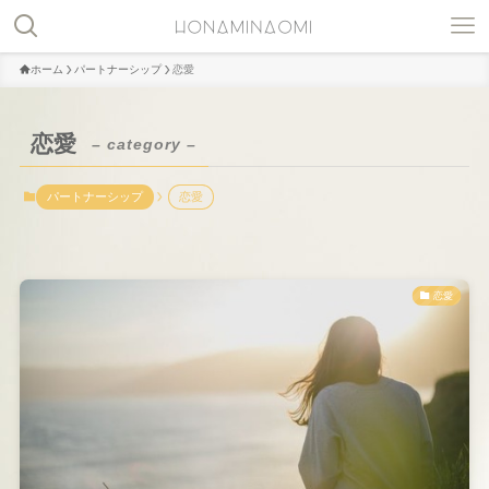
ホーム
パートナーシップ
恋愛
恋愛
– category –
パートナーシップ
恋愛
恋愛