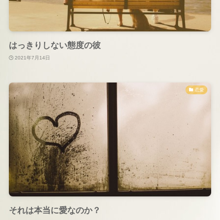
はっきりしない態度の彼
2021年7月14日
恋愛
それは本当に愛なのか？