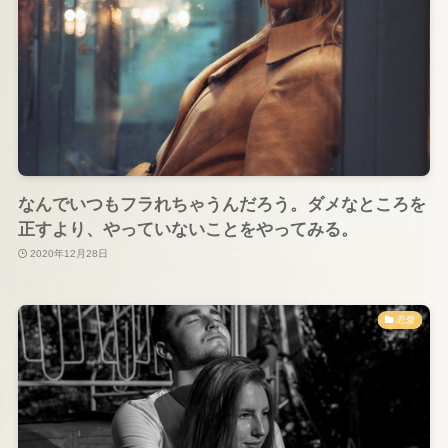
なんでいつもフラれちゃうんだろう。ダメなところを
正すより、やっていないことをやってみる。
2020年12月28日
恋愛