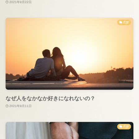
2021年9月22日
恋愛
なぜ人をなかなか好きになれないの？
2021年9月11日
恋愛