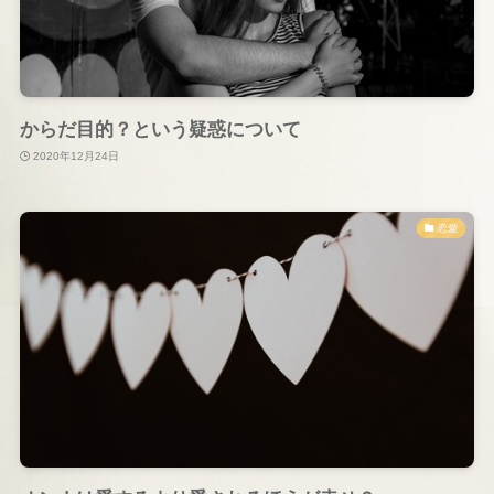
からだ目的？という疑惑について
2020年12月24日
恋愛