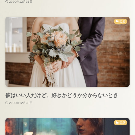
2020年12月31日
恋愛
彼はいい人だけど、好きかどうか分からないとき
2020年12月30日
恋愛