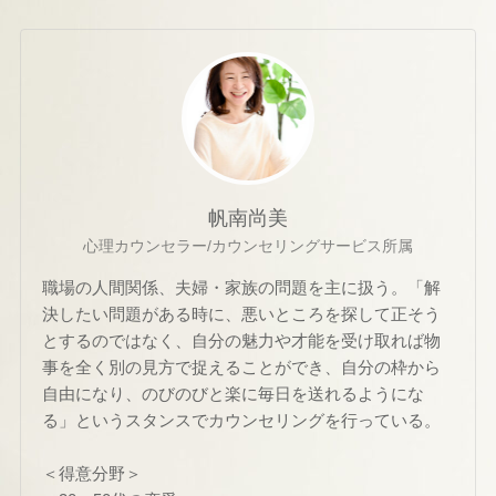
帆南尚美
心理カウンセラー/カウンセリングサービス所属
職場の人間関係、夫婦・家族の問題を主に扱う。「解
決したい問題がある時に、悪いところを探して正そう
とするのではなく、自分の魅力や才能を受け取れば物
事を全く別の見方で捉えることができ、自分の枠から
自由になり、のびのびと楽に毎日を送れるようにな
る」というスタンスでカウンセリングを行っている。
＜得意分野＞