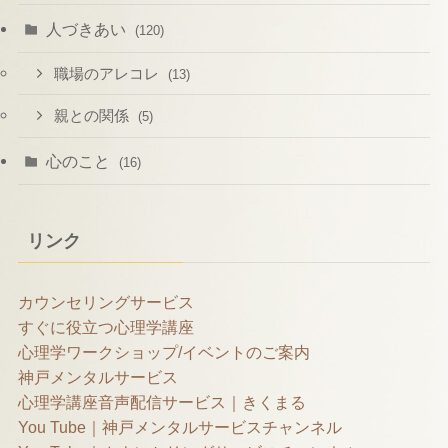
人づきあい
(120)
職場のアレコレ
(13)
親との関係
(5)
心のこと
(16)
リンク
カウンセリングサービス
すぐに役立つ心理学講座
心理学ワークショップ/イベントのご案内
神戸メンタルサービス
心理学講座音声配信サービス｜きくまる
You Tube｜神戸メンタルサービスチャンネル