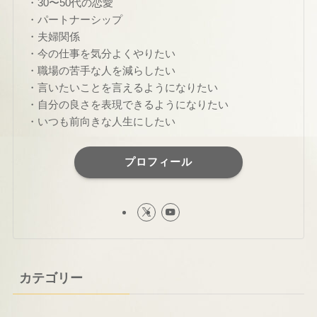
・30〜50代の恋愛
・パートナーシップ
・夫婦関係
・今の仕事を気分よくやりたい
・職場の苦手な人を減らしたい
・言いたいことを言えるようになりたい
・自分の良さを表現できるようになりたい
・いつも前向きな人生にしたい
プロフィール
カテゴリー