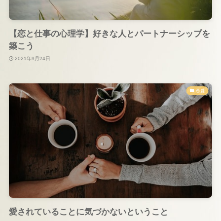
【恋と仕事の心理学】好きな人とパートナーシップを
築こう
2021年9月24日
恋愛
愛されていることに気づかないということ