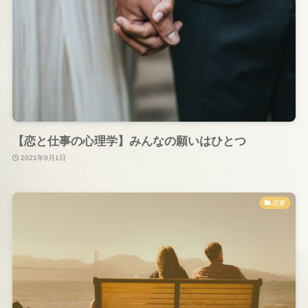
【恋と仕事の心理学】みんなの願いはひとつ
2021年9月1日
恋愛