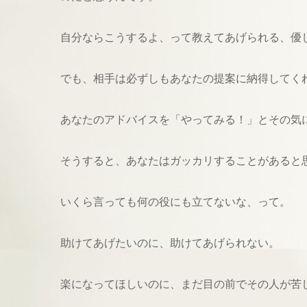
自分ならこうするよ、って教えてあげられる、優
でも、相手は必ずしもあなたの提案に納得してく
あなたのアドバイスを「やってみる！」とその気
そうすると、あなたはガッカリすることがあると
いくら言っても何の役にも立てないな、って。
助けてあげたいのに、助けてあげられない。
楽になってほしいのに、まだ目の前でその人が苦