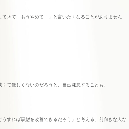
してきて「もうやめて！」と言いたくなることがありません
狭くて優しくないのだろうと、自己嫌悪することも。
どうすれば事態を改善できるだろう」と考える、前向きな人な