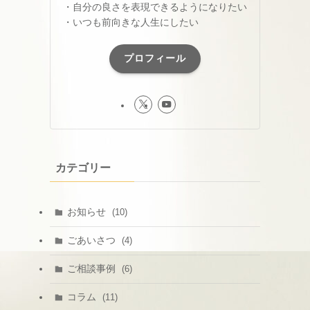
・自分の良さを表現できるようになりたい
・いつも前向きな人生にしたい
プロフィール
カテゴリー
お知らせ
(10)
ごあいさつ
(4)
ご相談事例
(6)
コラム
(11)