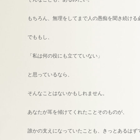
もちろん、無理をしてまで人の愚痴を聞き続ける
でももし、
「私は何の役にも立てていない」
と思っているなら、
そんなことはないかもしれません。
あなたが耳を傾けてくれたことそのものが、
誰かの支えになっていたことも、きっとあるはず