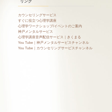
リンク
カウンセリングサービス
すぐに役立つ心理学講座
心理学ワークショップ/イベントのご案内
神戸メンタルサービス
心理学講座音声配信サービス｜きくまる
You Tube｜神戸メンタルサービスチャンネル
You Tube｜カウンセリングサービスチャンネル