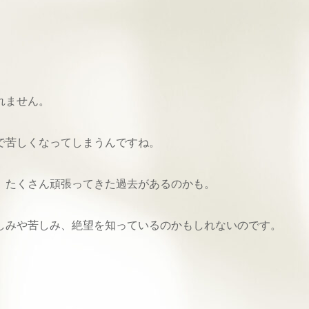
れません。
で苦しくなってしまうんですね。
、たくさん頑張ってきた過去があるのかも。
しみや苦しみ、絶望を知っているのかもしれないのです。