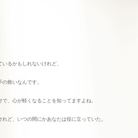
ているかもしれないけれど、
手の救いなんです。
けで、心が軽くなることを知ってますよね。
けれど、いつの間にかあなたは役に立っていた。