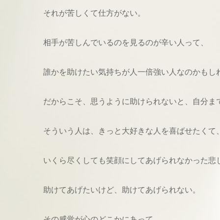
それが苦しくて仕方がない。
相手が苦しんでいるのを見るのが辛い人って、
誰かを助けたい気持ちが人一倍強い人なのかもし
だからこそ、思うように助けられないと、自分ま
そういう人は、きっと大好きな人を喜ばせたくて
いくら尽くしても笑顔にしてあげられなかった悲
助けてあげたいけど、助けてあげられない。
その感覚が心のどこかにあって、