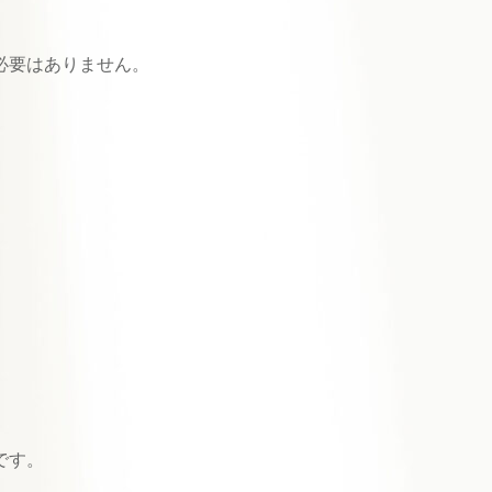
必要はありません。
です。