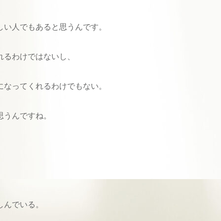
しい人でもあると思うんです。
れるわけではないし、
になってくれるわけでもない。
思うんですね。
しんでいる。