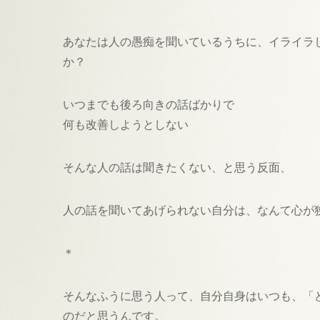
あなたは人の愚痴を聞いているうちに、イライラ
か？
いつまでも後ろ向きの話ばかりで
何も改善しようとしない
そんな人の話は聞きたくない、と思う反面、
人の話を聞いてあげられない自分は、なんて心が
＊
そんなふうに思う人って、自分自身はいつも、「
のだと思うんです。