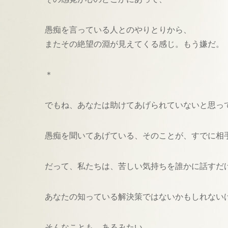
愚痴を言っている人とのやりとりから、
またその絶望の淵が見えてくる感じ。もう嫌だ。
＊
でもね、あなたは助けてあげられていないと思っ
愚痴を聞いてあげている、そのことが、すでに相
だって、私たちは、苦しい気持ちを誰かに話すだ
あなたの知っている解決策ではないかもしれない
そんなことも、あるみたい。