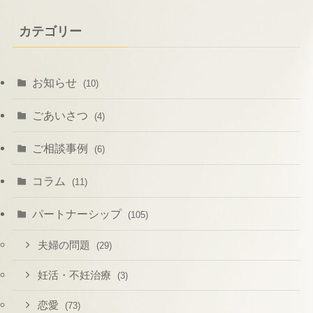
カテゴリー
お知らせ
(10)
ごあいさつ
(4)
ご相談事例
(6)
コラム
(11)
パートナーシップ
(105)
夫婦の問題
(29)
妊活・不妊治療
(3)
恋愛
(73)