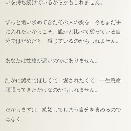
いを持ち続けているからかもしれません。
ずっと追い求めてきたその人の愛を、今もまだ手
に入れたいからこそ、誰かと比べて劣っている自
分ではだめだと、感じているのかもしれません。
あなたは性格が悪いのではありません。
誰かに認めてほしくて、愛されたくて、一生懸命
頑張ってきただけなのかもしれません。
だからまずは、嫉妬してしまう自分を責めるので
はなく、