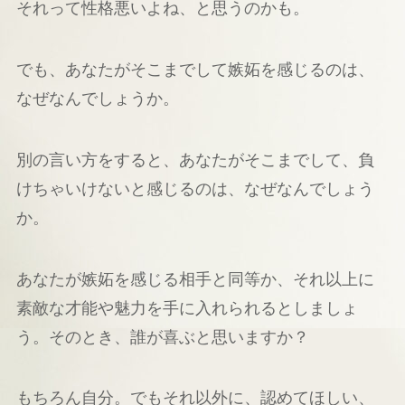
それって性格悪いよね、と思うのかも。
でも、あなたがそこまでして嫉妬を感じるのは、
なぜなんでしょうか。
別の言い方をすると、あなたがそこまでして、負
けちゃいけないと感じるのは、なぜなんでしょう
か。
あなたが嫉妬を感じる相手と同等か、それ以上に
素敵な才能や魅力を手に入れられるとしましょ
う。そのとき、誰が喜ぶと思いますか？
もちろん自分。でもそれ以外に、認めてほしい、