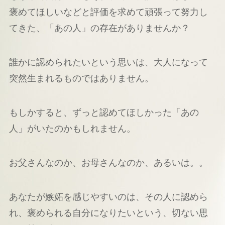
褒めてほしいなどと評価を求めて頑張って努力し
てきた、「あの人」の存在がありませんか？
誰かに認められたいという思いは、大人になって
突然生まれるものではありません。
もしかすると、ずっと認めてほしかった「あの
人」がいたのかもしれません。
お父さんなのか、お母さんなのか、あるいは。。
あなたが嫉妬を感じやすいのは、その人に認めら
れ、褒められる自分になりたいという、切ない思