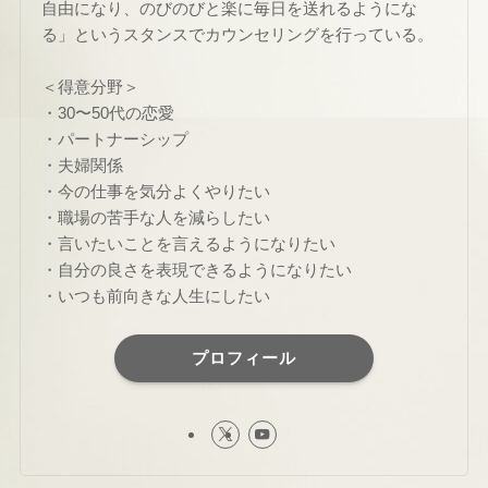
自由になり、のびのびと楽に毎日を送れるようにな
る」というスタンスでカウンセリングを行っている。
＜得意分野＞
・30〜50代の恋愛
・パートナーシップ
・夫婦関係
・今の仕事を気分よくやりたい
・職場の苦手な人を減らしたい
・言いたいことを言えるようになりたい
・自分の良さを表現できるようになりたい
・いつも前向きな人生にしたい
プロフィール