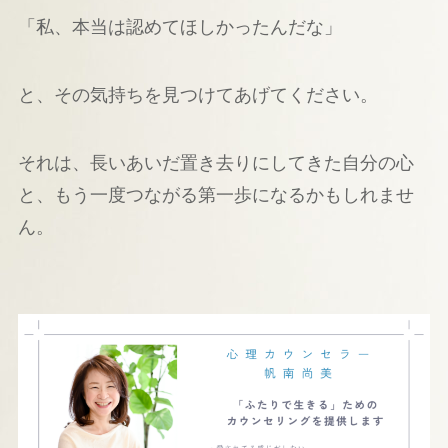
「私、本当は認めてほしかったんだな」
と、その気持ちを見つけてあげてください。
それは、長いあいだ置き去りにしてきた自分の心
と、もう一度つながる第一歩になるかもしれませ
ん。