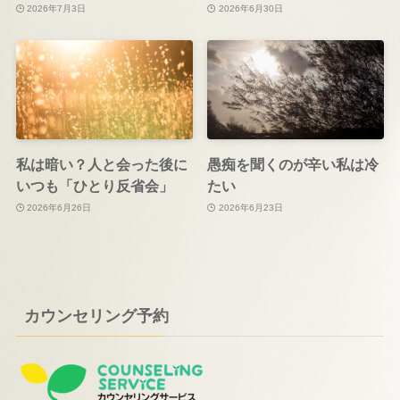
2026年7月3日
2026年6月30日
私は暗い？人と会った後に
愚痴を聞くのが辛い私は冷
いつも「ひとり反省会」
たい
2026年6月26日
2026年6月23日
カウンセリング予約