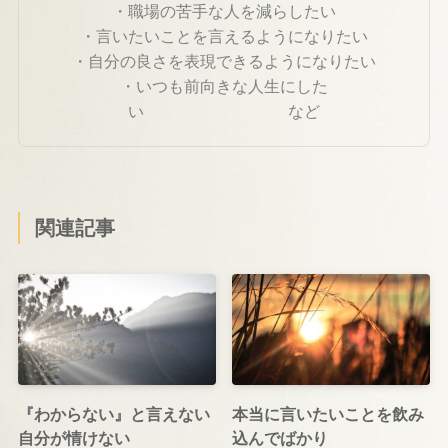
・職場の苦手な人を減らしたい
・言いたいことを言えるようになりたい
・自分の良さを表現できるようになりたい
・いつも前向きな人生にした
い など
関連記事
『わからない』と言えない
本当に言いたいことを飲み
自分が情けない
込んでばかり