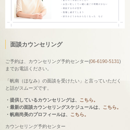
面談カウンセリング
ご予約は、カウンセリング予約センター(
06-6190-5131
)
までお電話ください。
「帆南（ほなみ）の面談を受けたい」と言っていただく
と話がスムーズです。
・提供しているカウンセリングは、
こちら。
・最新の面談カウンセリングスケジュールは、
こちら。
・帆南尚美のプロフィールは、
こちら。
カウンセリング予約センター