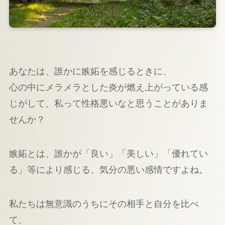
あなたは、誰かに嫉妬を感じるときに、
心の中にメラメラとした炎が燃え上がっている感
じがして、私って性格悪いなと思うことがありま
せんか？
嫉妬とは、誰かが「良い」「美しい」「優れてい
る」等により感じる、気分の悪い感情ですよね。
私たちは無意識のうちにその相手と自分を比べ
て、