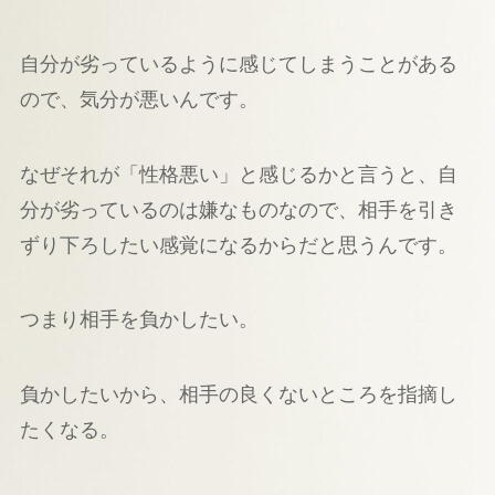
自分が劣っているように感じてしまうことがある
ので、気分が悪いんです。
なぜそれが「性格悪い」と感じるかと言うと、自
分が劣っているのは嫌なものなので、相手を引き
ずり下ろしたい感覚になるからだと思うんです。
つまり相手を負かしたい。
負かしたいから、相手の良くないところを指摘し
たくなる。