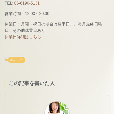
TEL:
06-6190-5131
営業時間：12:00～20:30
休業日：月曜（祝日の場合は翌平日）、毎月最終日曜
日、その他休業日あり
休業日詳細はこちら
心のこと
この記事を書いた人