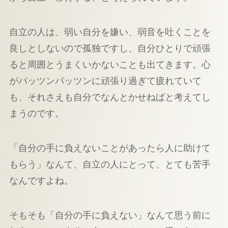
自立の人は、弱い自分を嫌い、弱音を吐くことを
良しとしないので孤独ですし、自分ひとりで頑張
ると周囲とうまくいかないことも出てきます。心
がパッツンパッツンに頑張り過ぎて疲れていて
も、それさえも自分でなんとかせねばと考えてし
まうのです。
「自分の手に負えないことがあったら人に助けて
もらう」なんて、自立の人にとって、とても苦手
なんですよね。
そもそも「自分の手に負えない」なんて思う前に