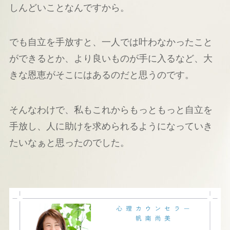
しんどいことなんですから。
でも自立を手放すと、一人では叶わなかったこと
ができるとか、より良いものが手に入るなど、大
きな恩恵がそこにはあるのだと思うのです。
そんなわけで、私もこれからもっともっと自立を
手放し、人に助けを求められるようになっていき
たいなぁと思ったのでした。