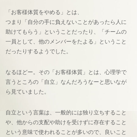
「お客様体質をやめる」とは、
つまり「自分の手に負えないことがあったら人に
助けてもらう」ということだったり、「チームの
一員として、他のメンバーをたよる」ということ
だったりするようでした。
なるほどー。その「お客様体質」とは、心理学で
言うところの「自立」なんだろうなーと思いなが
ら見ていました。
自立という言葉は、一般的には独り立ちすること
や、他からの支配や助けを受けずに存在すること
という意味で使われることが多いので、良いこと