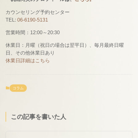
カウンセリング予約センター
TEL:
06-6190-5131
営業時間：12:00～20:30
休業日：月曜（祝日の場合は翌平日）、毎月最終日曜
日、その他休業日あり
休業日詳細はこちら
コラム
この記事を書いた人