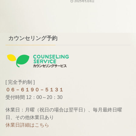
2025年5月6日
カウンセリング予約
[ 完全予約制 ]
０６－６１９０－５１３１
受付時間 12：00～20：30
休業日：月曜（祝日の場合は翌平日）、毎月最終日曜
日、その他休業日あり
休業日詳細はこちら