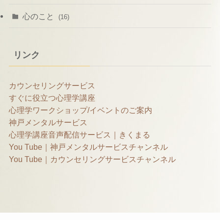
心のこと
(16)
リンク
カウンセリングサービス
すぐに役立つ心理学講座
心理学ワークショップ/イベントのご案内
神戸メンタルサービス
心理学講座音声配信サービス｜きくまる
You Tube｜神戸メンタルサービスチャンネル
You Tube｜カウンセリングサービスチャンネル