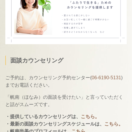
面談カウンセリング
ご予約は、カウンセリング予約センター(
06-6190-5131
)
までお電話ください。
「帆南（ほなみ）の面談を受けたい」と言っていただく
と話がスムーズです。
・提供しているカウンセリングは、
こちら。
・最新の面談カウンセリングスケジュールは、
こちら。
・帆南尚美のプロフィールは、
こちら。