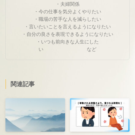
・夫婦関係
・今の仕事を気分よくやりたい
・職場の苦手な人を減らしたい
・言いたいことを言えるようになりたい
・自分の良さを表現できるようになりたい
・いつも前向きな人生にした
い など
関連記事