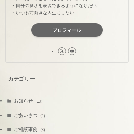
・自分の良さを表現できるようになりたい
・いつも前向きな人生にしたい
プロフィール
カテゴリー
お知らせ
(10)
ごあいさつ
(4)
ご相談事例
(6)