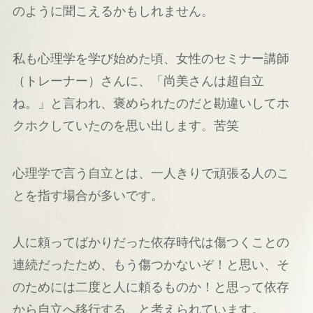
のように聞こえるかもしれません。
私も心理学を学び始めた頃、女性のセミナー講師
（トレーナー）さんに、「尚美さんは超自立
ね。」と言われ、褒められたのだと勘違いしてホ
クホクしていたのを思い出します。苦笑
心理学で言う自立とは、一人きりで頑張る人のこ
とを指す場合が多いです。
人に頼ってばかりだった依存時代は傷つくことの
連続だったため、もう傷つかないぞ！と思い、そ
のためには二度と人に頼るものか！と思って依存
から自立へ移行する、と考えられています。