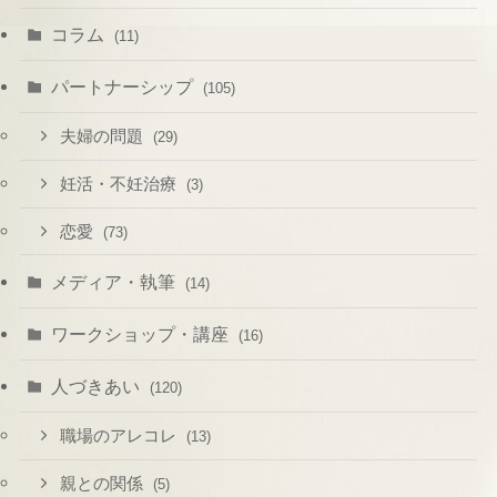
コラム
(11)
パートナーシップ
(105)
夫婦の問題
(29)
妊活・不妊治療
(3)
恋愛
(73)
メディア・執筆
(14)
ワークショップ・講座
(16)
人づきあい
(120)
職場のアレコレ
(13)
親との関係
(5)