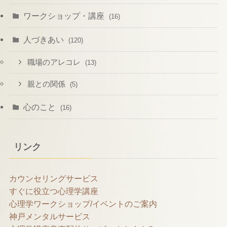
ワークショップ・講座
(16)
人づきあい
(120)
職場のアレコレ
(13)
親との関係
(5)
心のこと
(16)
リンク
カウンセリングサービス
すぐに役立つ心理学講座
心理学ワークショップ/イベントのご案内
神戸メンタルサービス