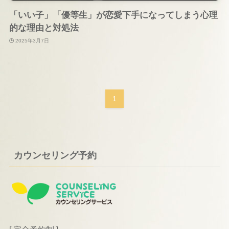
「いい子」「優等生」が恋愛下手になってしまう心理
的な理由と対処法
2025年3月7日
1
カウンセリング予約