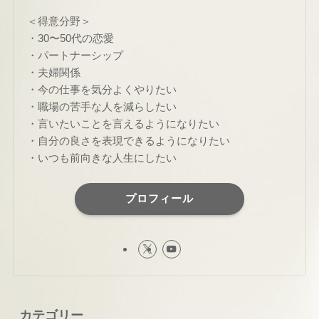
＜得意分野＞
・30〜50代の恋愛
・パートナーシップ
・夫婦関係
・今の仕事を気分よくやりたい
・職場の苦手な人を減らしたい
・言いたいことを言えるようになりたい
・自分の良さを表現できるようになりたい
・いつも前向きな人生にしたい
プロフィール
カテゴリー